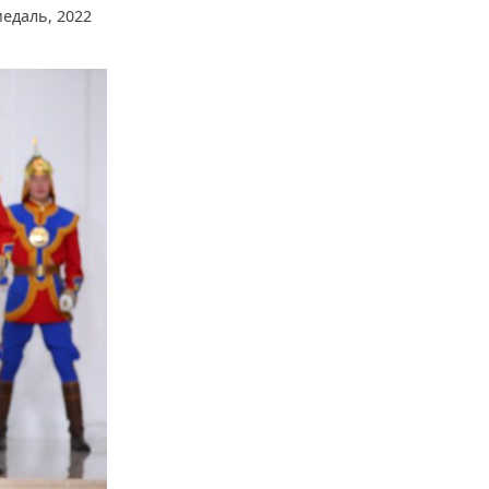
едаль, 2022