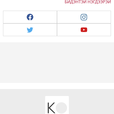
БИДЭНТЭЙ НЭГДЭЭРЭЙ