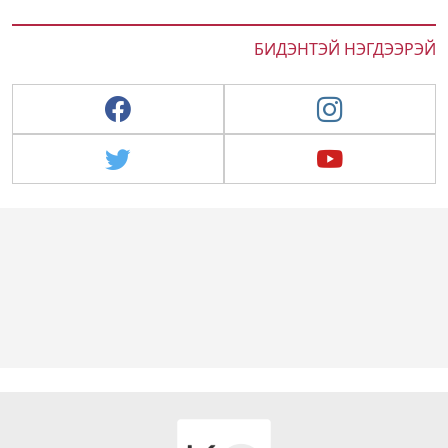
БИДЭНТЭЙ НЭГДЭЭРЭЙ