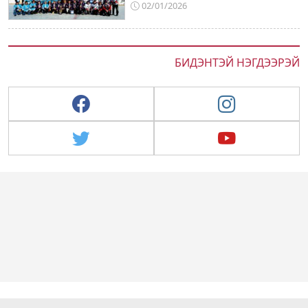
02/01/2026
БИДЭНТЭЙ НЭГДЭЭРЭЙ