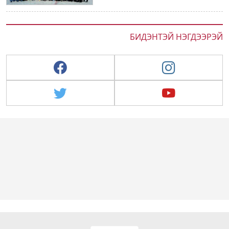
БИДЭНТЭЙ НЭГДЭЭРЭЙ