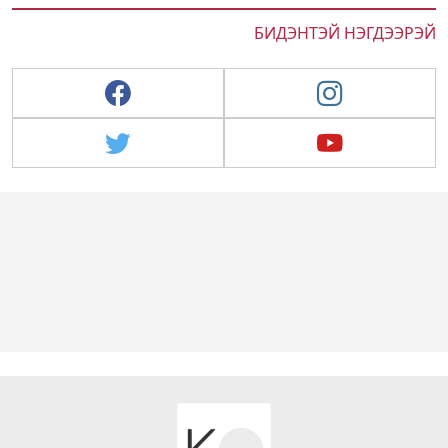
БИДЭНТЭЙ НЭГДЭЭРЭЙ