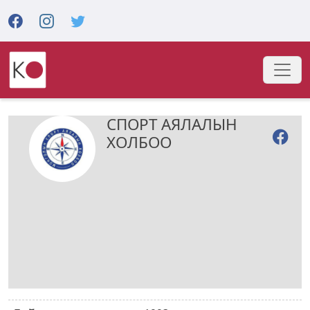
СПОРТ АЯЛАЛЫН
ХОЛБОО