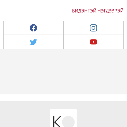
БИДЭНТЭЙ НЭГДЭЭРЭЙ