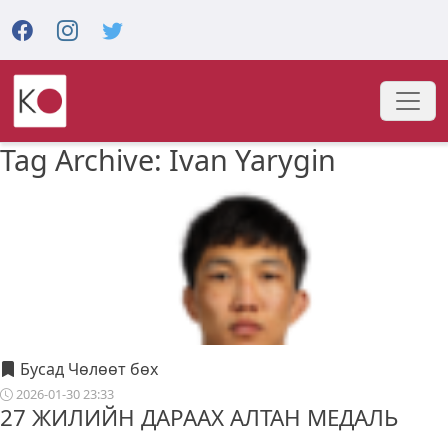
Tag Archive: Ivan Yarygin
Бусад Чөлөөт бөх
2026-01-30 23:33
27 ЖИЛИЙН ДАРААХ АЛТАН МЕДАЛЬ