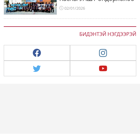
02/01/2026
БИДЭНТЭЙ НЭГДЭЭРЭЙ