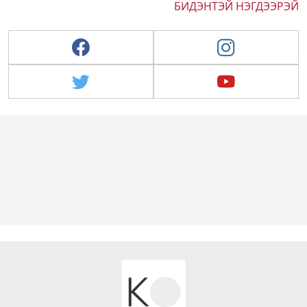
БИДЭНТЭЙ НЭГДЭЭРЭЙ