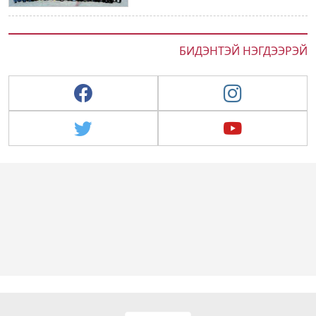
БИДЭНТЭЙ НЭГДЭЭРЭЙ