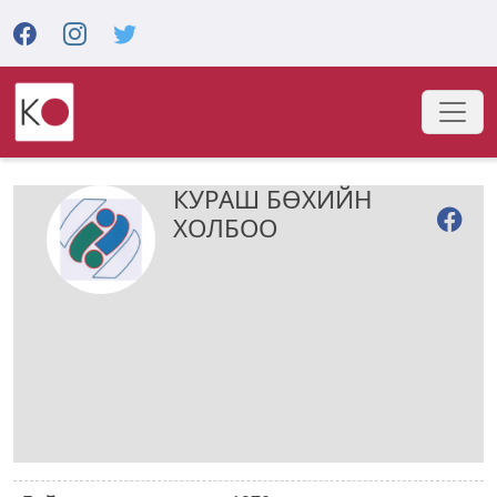
КУРАШ БӨХИЙН
ХОЛБОО