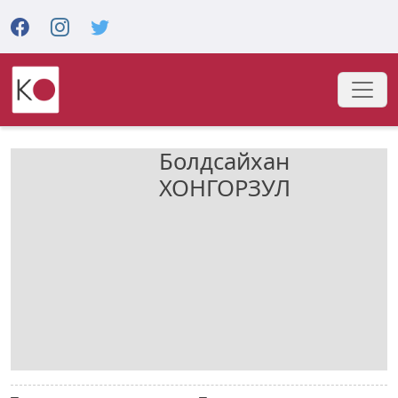
Болдсайхан
ХОНГОРЗУЛ