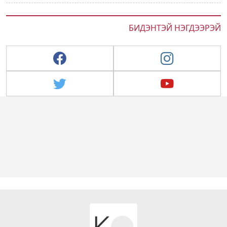
БИДЭНТЭЙ НЭГДЭЭРЭЙ