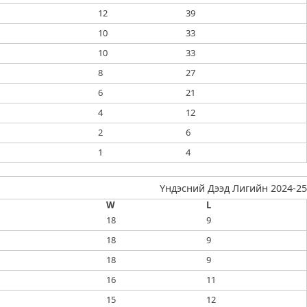
12
39
10
33
10
33
8
27
6
21
4
12
2
6
1
4
Үндэсний Дээд Лигийн 2024-25
W
L
18
9
18
9
18
9
16
11
15
12