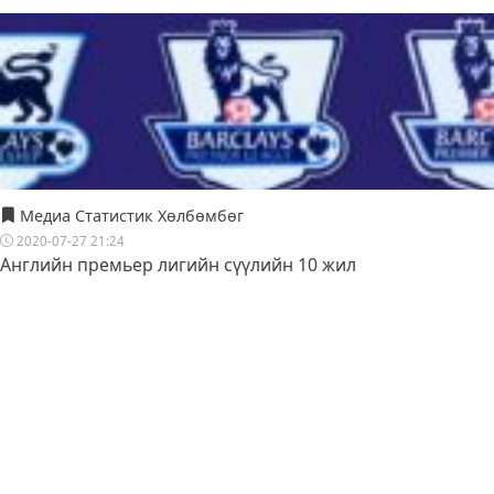
Медиа Статистик Хөлбөмбөг
2020-07-27 21:24
Английн премьер лигийн сүүлийн 10 жил